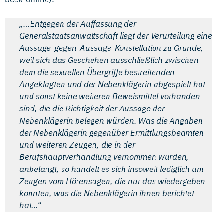
„…Entgegen der Auffassung der
Generalstaatsanwaltschaft liegt der Verurteilung eine
Aussage-gegen-Aussage-Konstellation zu Grunde,
weil sich das Geschehen ausschließlich zwischen
dem die sexuellen Übergriffe bestreitenden
Angeklagten und der Nebenklägerin abgespielt hat
und sonst keine weiteren Beweismittel vorhanden
sind, die die Richtigkeit der Aussage der
Nebenklägerin belegen würden. Was die Angaben
der Nebenklägerin gegenüber Ermittlungsbeamten
und weiteren Zeugen, die in der
Berufshauptverhandlung vernommen wurden,
anbelangt, so handelt es sich insoweit lediglich um
Zeugen vom Hörensagen, die nur das wiedergeben
konnten, was die Nebenklägerin ihnen berichtet
hat…“