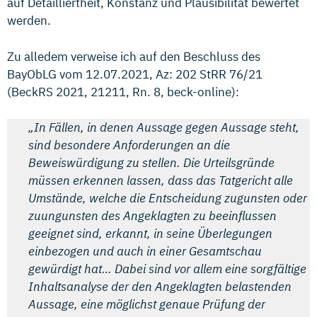
auf Detailliertheit, Konstanz und Plausibilität bewertet
werden.
Zu alledem verweise ich auf den Beschluss des
BayObLG vom 12.07.2021, Az: 202 StRR 76/21
(BeckRS 2021, 21211, Rn. 8, beck-online):
„In Fällen, in denen Aussage gegen Aussage steht,
sind besondere Anforderungen an die
Beweiswürdigung zu stellen. Die Urteilsgründe
müssen erkennen lassen, dass das Tatgericht alle
Umstände, welche die Entscheidung zugunsten oder
zuungunsten des Angeklagten zu beeinflussen
geeignet sind, erkannt, in seine Überlegungen
einbezogen und auch in einer Gesamtschau
gewürdigt hat… Dabei sind vor allem eine sorgfältige
Inhaltsanalyse der den Angeklagten belastenden
Aussage, eine möglichst genaue Prüfung der