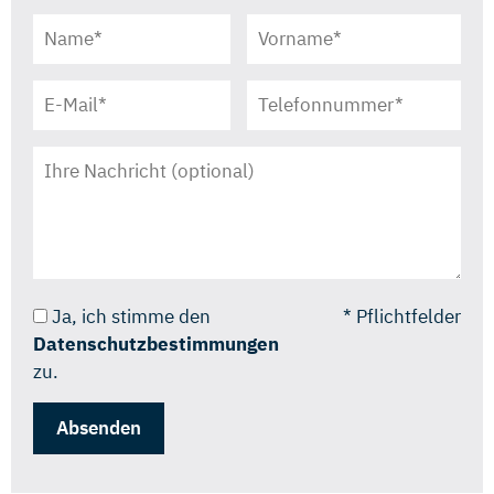
Ja, ich stimme den
* Pflichtfelder
Datenschutzbestimmungen
zu.