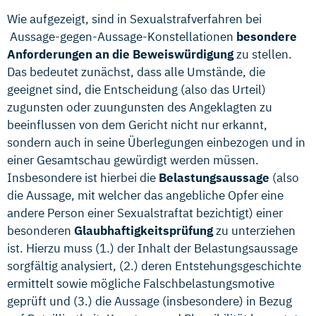
Wie aufgezeigt, sind in Sexualstrafverfahren bei
Aussage-gegen-Aussage-Konstellationen
besondere
Anforderungen an die Beweiswürdigung
zu stellen.
Das bedeutet zunächst, dass alle Umstände, die
geeignet sind, die Entscheidung (also das Urteil)
zugunsten oder zuungunsten des Angeklagten zu
beeinflussen von dem Gericht nicht nur erkannt,
sondern auch in seine Überlegungen einbezogen und in
einer Gesamtschau gewürdigt werden müssen.
Insbesondere ist hierbei die
Belastungsaussage
(also
die Aussage, mit welcher das angebliche Opfer eine
andere Person einer Sexualstraftat bezichtigt) einer
besonderen
Glaubhaftigkeitsprüfung
zu unterziehen
ist. Hierzu muss (1.) der Inhalt der Belastungsaussage
sorgfältig analysiert, (2.) deren Entstehungsgeschichte
ermittelt sowie mögliche Falschbelastungsmotive
geprüft und (3.) die Aussage (insbesondere) in Bezug