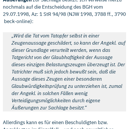
nochmals auf die Entscheidung des BGH vom
29.07.1998, Az: 1 StR 94/98 (NJW 1998, 3788 ff., 3790
beck-online):
„Wird die Tat vom Tatopfer selbst in einer
Zeugenaussage geschildert, so kann der Angekl. auf
dieser Grundlage verurteilt werden, wenn das
Tatgericht von der Glaubhaftigkeit der Aussage
dieses einzigen Belastungszeugen überzeugt ist. Der
Tatrichter muß sich jedoch bewußt sein, daß die
Aussage dieses Zeugen einer besonderen
Glaubwürdigkeitsprüfung zu unterziehen ist, zumal
der Angekl. in solchen Fällen wenig
Verteidigungsmöglichkeiten durch eigene
Äußerungen zur Sachlage besitzt.“
Allerdings kann es für einen Beschuldigten bzw.