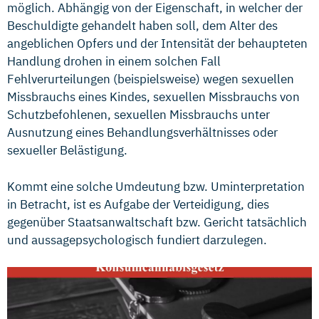
möglich. Abhängig von der Eigenschaft, in welcher der
Beschuldigte gehandelt haben soll, dem Alter des
angeblichen Opfers und der Intensität der behaupteten
Handlung drohen in einem solchen Fall
Fehlverurteilungen (beispielsweise) wegen sexuellen
Missbrauchs eines Kindes, sexuellen Missbrauchs von
Schutzbefohlenen, sexuellen Missbrauchs unter
Ausnutzung eines Behandlungsverhältnisses oder
sexueller Belästigung.
Kommt eine solche Umdeutung bzw. Uminterpretation
in Betracht, ist es Aufgabe der Verteidigung, dies
gegenüber Staatsanwaltschaft bzw. Gericht tatsächlich
und aussagepsychologisch fundiert darzulegen.