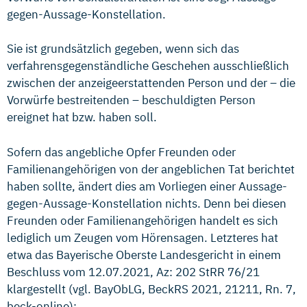
gegen-Aussage-Konstellation.
Sie ist grundsätzlich gegeben, wenn sich das
verfahrensgegenständliche Geschehen ausschließlich
zwischen der anzeigeerstattenden Person und der – die
Vorwürfe bestreitenden – beschuldigten Person
ereignet hat bzw. haben soll.
Sofern das angebliche Opfer Freunden oder
Familienangehörigen von der angeblichen Tat berichtet
haben sollte, ändert dies am Vorliegen einer Aussage-
gegen-Aussage-Konstellation nichts. Denn bei diesen
Freunden oder Familienangehörigen handelt es sich
lediglich um Zeugen vom Hörensagen. Letzteres hat
etwa das Bayerische Oberste Landesgericht in einem
Beschluss vom 12.07.2021, Az: 202 StRR 76/21
klargestellt (vgl. BayObLG, BeckRS 2021, 21211, Rn. 7,
beck-online):