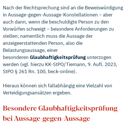
Nach der Rechtsprechung sind an die Beweiswürdigung
in Aussage-gegen-Aussage-Konstellationen – aber
auch dann, wenn die beschuldigte Person zu den
Vorwürfen schweigt – besondere Anforderungen zu
stellen; namentlich muss die Aussage der
anzeigeerstattenden Person, also die
Belastungsaussage, einer
besonderen
Glaubhaftigkeitsprüfung
unterzogen
werden (vgl. hierzu KK-StPO/Tiemann, 9. Aufl. 2023,
StPO § 261 Rn. 100, beck-online).
Hieraus können sich fallabhängig eine Vielzahl von
Verteidigungsansätzen ergeben.
Besondere Glaubhaftigkeitsprüfung
bei Aussage-gegen-Aussage