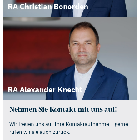
RA Christian Bonorden
RA Alexander Knecht
Nehmen Sie Kontakt mit uns auf!
Wir freuen uns auf Ihre Kontaktaufnahme – gerne
rufen wir sie auch zurück.