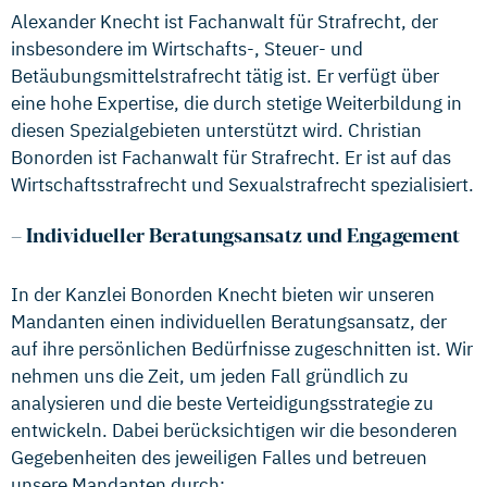
Alexander Knecht ist Fachanwalt für Strafrecht, der
insbesondere im Wirtschafts-, Steuer- und
Betäubungsmittelstrafrecht tätig ist. Er verfügt über
eine hohe Expertise, die durch stetige Weiterbildung in
diesen Spezialgebieten unterstützt wird. Christian
Bonorden ist Fachanwalt für Strafrecht. Er ist auf das
Wirtschaftsstrafrecht und Sexualstrafrecht spezialisiert.
–
Individueller Beratungsansatz und Engagement
In der Kanzlei Bonorden Knecht bieten wir unseren
Mandanten einen individuellen Beratungsansatz, der
auf ihre persönlichen Bedürfnisse zugeschnitten ist. Wir
nehmen uns die Zeit, um jeden Fall gründlich zu
analysieren und die beste Verteidigungsstrategie zu
entwickeln. Dabei berücksichtigen wir die besonderen
Gegebenheiten des jeweiligen Falles und betreuen
unsere Mandanten durch: