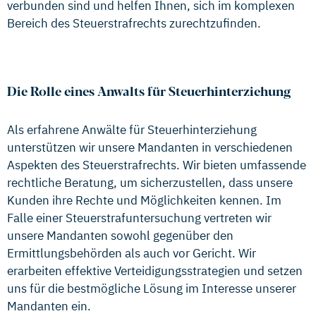
verbunden sind und helfen Ihnen, sich im komplexen
Bereich des Steuerstrafrechts zurechtzufinden.
Die Rolle eines Anwalts für Steuerhinterziehung
Als erfahrene Anwälte für Steuerhinterziehung
unterstützen wir unsere Mandanten in verschiedenen
Aspekten des Steuerstrafrechts. Wir bieten umfassende
rechtliche Beratung, um sicherzustellen, dass unsere
Kunden ihre Rechte und Möglichkeiten kennen. Im
Falle einer Steuerstrafuntersuchung vertreten wir
unsere Mandanten sowohl gegenüber den
Ermittlungsbehörden als auch vor Gericht. Wir
erarbeiten effektive Verteidigungsstrategien und setzen
uns für die bestmögliche Lösung im Interesse unserer
Mandanten ein.