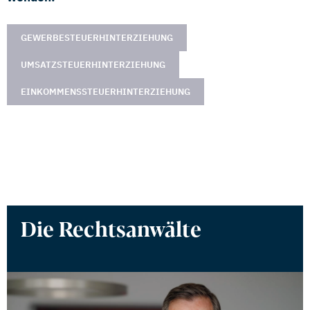
GEWERBESTEUERHINTERZIEHUNG
UMSATZSTEUERHINTERZIEHUNG
EINKOMMENSSTEUERHINTERZIEHUNG
Die Rechtsanwälte