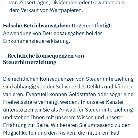
von Zinserträgen, Dividenden oder Gewinnen aus
dem Verkauf von Wertpapieren.
Falsche Betriebsausgaben:
Ungerechtfertigte
Anwendung von Betriebsausgaben bei der
Einkommensteuererklärung.
–
Rechtliche Konsequenzen von
Steuerhinterziehung
Die rechtlichen Konsequenzen von Steuerhinterziehung
sind abhängig von der Schwere des Delikts und können
variieren. Eventuell können Geldstrafen oder sogar eine
Freiheitsstrafe verhängt werden. In unserer Kanzlei
unterstützen wir Sie als Anwalt für Steuerhinterziehung
und stehen Ihnen mit unserem Wissen und unserer
Erfahrung zur Seite. Wir beraten Sie umfassend zu den
Möglichkeiten und den Risiken, die mit Ihrem Fall