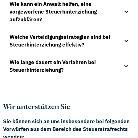
Wie kann ein Anwalt helfen, eine
vorgeworfene Steuerhinterziehung
aufzuklären?
Welche Verteidigungsstrategien sind bei
Steuerhinterziehung effektiv?
Wie lange dauert ein Verfahren bei
Steuerhinterziehung?
Wir unterstützen Sie
Sie können sich an uns insbesondere bei folgenden
Vorwürfen aus dem Bereich des Steuerstrafrechts
wenden: