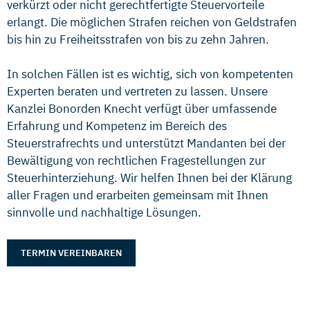
verkürzt oder nicht gerechtfertigte Steuervorteile
erlangt. Die möglichen Strafen reichen von Geldstrafen
bis hin zu Freiheitsstrafen von bis zu zehn Jahren.
In solchen Fällen ist es wichtig, sich von kompetenten
Experten beraten und vertreten zu lassen. Unsere
Kanzlei Bonorden Knecht verfügt über umfassende
Erfahrung und Kompetenz im Bereich des
Steuerstrafrechts und unterstützt Mandanten bei der
Bewältigung von rechtlichen Fragestellungen zur
Steuerhinterziehung. Wir helfen Ihnen bei der Klärung
aller Fragen und erarbeiten gemeinsam mit Ihnen
sinnvolle und nachhaltige Lösungen.
TERMIN VEREINBAREN