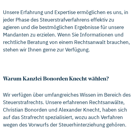
Unsere Erfahrung und Expertise ermöglichen es uns, in
jeder Phase des Steuerstrafverfahrens effektiv zu
agieren und die bestmöglichen Ergebnisse für unsere
Mandanten zu erzielen. Wenn Sie Informationen und
rechtliche Beratung von einem Rechtsanwalt brauchen,
stehen wir Ihnen gerne zur Verfügung.
Warum Kanzlei Bonorden Knecht wählen?
Wir verfügen über umfangreiches Wissen im Bereich des
Steuerstrafrechts. Unsere erfahrenen Rechtsanwälte,
Christian Bonorden und Alexander Knecht, haben sich
auf das Strafrecht spezialisiert, wozu auch Verfahren
wegen des Vorwurfs der Steuerhinterziehung gehören.