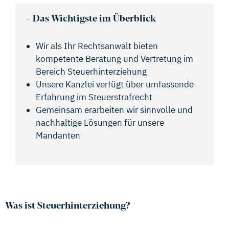
–
Das Wichtigste im Überblick
Wir als Ihr Rechtsanwalt bieten
kompetente Beratung und Vertretung im
Bereich Steuerhinterziehung
Unsere Kanzlei verfügt über umfassende
Erfahrung im Steuerstrafrecht
Gemeinsam erarbeiten wir sinnvolle und
nachhaltige Lösungen für unsere
Mandanten
Was ist Steuerhinterziehung?