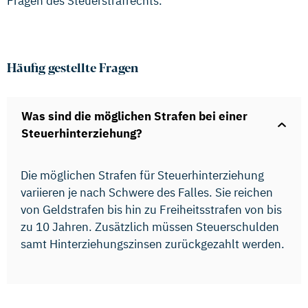
Fragen des Steuerstrafrechts.
Häufig gestellte Fragen
Was sind die möglichen Strafen bei einer
Steuerhinterziehung?
Die möglichen Strafen für Steuerhinterziehung
variieren je nach Schwere des Falles. Sie reichen
von Geldstrafen bis hin zu Freiheitsstrafen von bis
zu 10 Jahren. Zusätzlich müssen Steuerschulden
samt Hinterziehungszinsen zurückgezahlt werden.