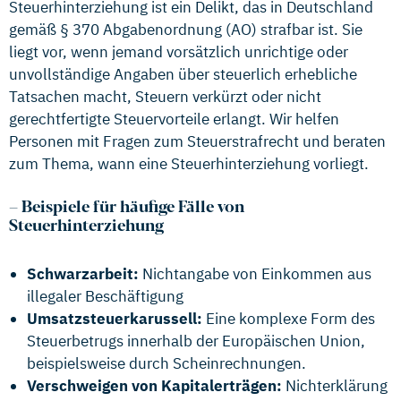
Steuerhinterziehung ist ein Delikt, das in Deutschland
gemäß § 370 Abgabenordnung (AO) strafbar ist. Sie
liegt vor, wenn jemand vorsätzlich unrichtige oder
unvollständige Angaben über steuerlich erhebliche
Tatsachen macht, Steuern verkürzt oder nicht
gerechtfertigte Steuervorteile erlangt. Wir helfen
Personen mit Fragen zum Steuerstrafrecht und beraten
zum Thema, wann eine Steuerhinterziehung vorliegt.
–
Beispiele für häufige Fälle von
Steuerhinterziehung
Schwarzarbeit:
Nichtangabe von Einkommen aus
illegaler Beschäftigung
Umsatzsteuerkarussell:
Eine komplexe Form des
Steuerbetrugs innerhalb der Europäischen Union,
beispielsweise durch Scheinrechnungen.
Verschweigen von Kapitalerträgen:
Nichterklärung