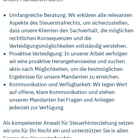
Umfangreiche Beratung: Wir erklären alle relevanten
Aspekte des Steuerstrafrechts, um sicherzustellen,
dass unsere Klienten den Sachverhalt, die möglichen
rechtlichen Konsequenzen und die
Verteidigungsmöglichkeiten vollständig verstehen.
Proaktive Verteidigung: In unserer Arbeit verfolgen
wir eine proaktive Herangehensweise und suchen
aktiv nach Möglichkeiten, um die bestmöglichen
Ergebnisse für unsere Mandanten zu erreichen.
Kommunikation und Verfügbarkeit: Wir legen Wert
auf offene, klare Kommunikation und stehen
unseren Mandanten bei Fragen und Anliegen
jederzeit zur Verfügung.
Als kompetenter Anwalt für Steuerhinterziehung setzen
wir uns für Ihr Recht ein und unterstützen Sie in allen