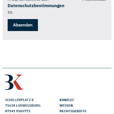
Datenschutzbestimmungen
zu.
SCHILLERPLATZ 8
KANZLEI
71638 LUDWIGSBURG
WISSEN
07141 9165773
RECHTSGEBIETE