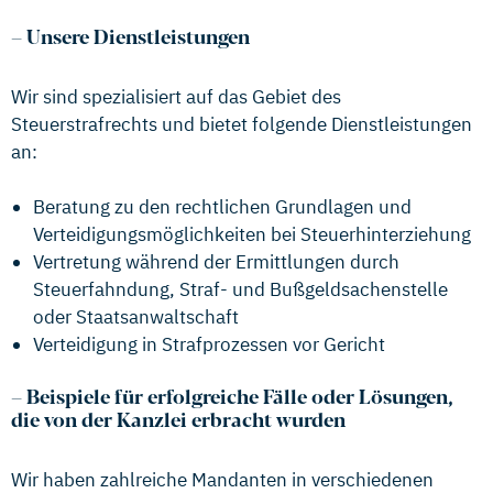
–
Unsere Dienstleistungen
Wir sind spezialisiert auf das Gebiet des
Steuerstrafrechts und bietet folgende Dienstleistungen
an:
Beratung zu den rechtlichen Grundlagen und
Verteidigungsmöglichkeiten bei Steuerhinterziehung
Vertretung während der Ermittlungen durch
Steuerfahndung, Straf- und Bußgeldsachenstelle
oder Staatsanwaltschaft
Verteidigung in Strafprozessen vor Gericht
–
Beispiele für erfolgreiche Fälle oder Lösungen,
die von der Kanzlei erbracht wurden
Wir haben zahlreiche Mandanten in verschiedenen