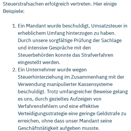
Steuerstrafsachen erfolgreich vertreten. Hier einige
Beispiele:
Ein Mandant wurde beschuldigt, Umsatzsteuer in
erheblichem Umfang hinterzogen zu haben.
Durch unsere sorgfältige Prüfung der Sachlage
und intensive Gespräche mit den
Steuerbehörden konnte das Strafverfahren
eingestellt werden.
Ein Unternehmer wurde wegen
Steuerhinterziehung im Zusammenhang mit der
Verwendung manipulierter Kassensysteme
beschuldigt. Trotz umfangreicher Beweise gelang
es uns, durch gezieltes Aufzeigen von
Verfahrensfehlern und eine effektive
Verteidigungsstrategie eine geringe Geldstrafe zu
erreichen, ohne dass unser Mandant seine
Geschäftstätigkeit aufgeben musste.