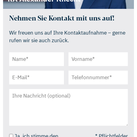
Nehmen Sie Kontakt mit uns auf!
Wir freuen uns auf Ihre Kontaktaufnahme – gerne
rufen wir sie auch zurück.
Ja, ich stimme den
* Pflichtfelder