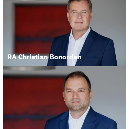
RA Christian Bonorden