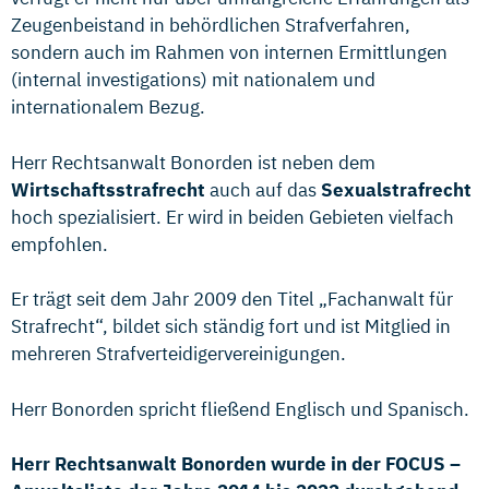
Zeugenbeistand in behördlichen Strafverfahren,
sondern auch im Rahmen von internen Ermittlungen
(internal investigations) mit nationalem und
internationalem Bezug.
Herr Rechtsanwalt Bonorden ist neben dem
Wirtschaftsstrafrecht
auch auf das
Sexualstrafrecht
hoch spezialisiert. Er wird in beiden Gebieten vielfach
empfohlen.
Er trägt seit dem Jahr 2009 den Titel „Fachanwalt für
Strafrecht“, bildet sich ständig fort und ist Mitglied in
mehreren Strafverteidigervereinigungen.
Herr Bonorden spricht fließend Englisch und Spanisch.
Herr Rechtsanwalt Bonorden wurde in der FOCUS –