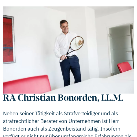
RA Christian Bonorden, LL.M.
Neben seiner Tätigkeit als Strafverteidiger und als
strafrechtlicher Berater von Unternehmen ist Herr
Bonorden auch als Zeugenbeistand tätig. Insofern
verfügt er nicht nur über umfangreiche Erfahrungen als