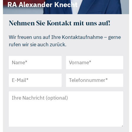
RA Alexander Knecht
Nehmen Sie Kontakt mit uns auf!
Wir freuen uns auf Ihre Kontaktaufnahme – gerne
rufen wir sie auch zurück.