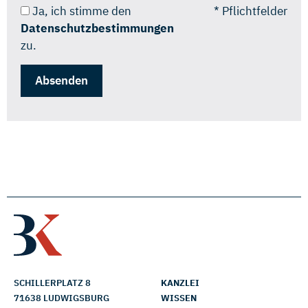
Ja, ich stimme den
* Pflichtfelder
Datenschutzbestimmungen
zu.
SCHILLERPLATZ 8
KANZLEI
71638 LUDWIGSBURG
WISSEN