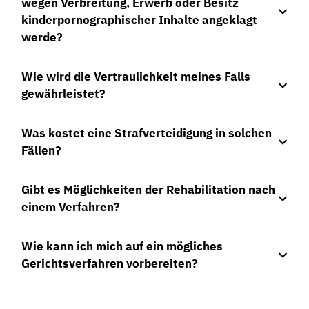
wegen Verbreitung, Erwerb oder Besitz
kinderpornographischer Inhalte angeklagt
werde?
Wie wird die Vertraulichkeit meines Falls
gewährleistet?
Was kostet eine Strafverteidigung in solchen
Fällen?
Gibt es Möglichkeiten der Rehabilitation nach
einem Verfahren?
Wie kann ich mich auf ein mögliches
Gerichtsverfahren vorbereiten?