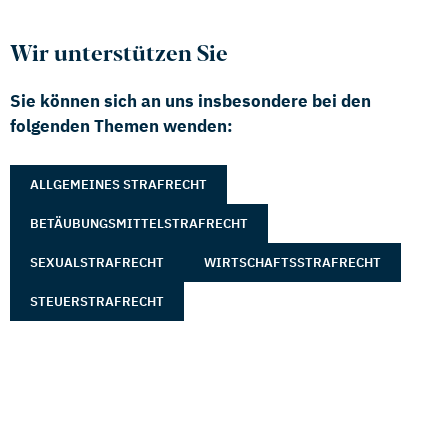
Wir unterstützen Sie
Sie können sich an uns insbesondere bei den
folgenden Themen wenden:
ALLGEMEINES STRAFRECHT
BETÄUBUNGSMITTELSTRAFRECHT
SEXUALSTRAFRECHT
WIRTSCHAFTSSTRAFRECHT
STEUERSTRAFRECHT