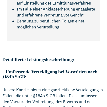
auf Einstellung des Ermittlungsverfahren
Im Falle einer Anklageerhebung engagierte
und erfahrene Vertretung vor Gericht
Beratung zu beruflichen Folgen einer
möglichen Verurteilung
Detaillierte Leistungsbeschreibung:
–
Umfassende Verteidigung bei Vorwürfen nach
§184b StGB:
Unsere Kanzlei bietet eine ganzheitliche Verteidigung in
Fällen, die unter §184b StGB fallen. Diese umfassen
den Vorwurf der Verbreitung, des Erwerbs und des