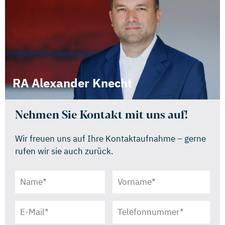
RA Alexander Knecht
Nehmen Sie Kontakt mit uns auf!
Wir freuen uns auf Ihre Kontaktaufnahme – gerne
rufen wir sie auch zurück.