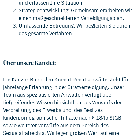
und erfassen Ihre Situation.
Strategieentwicklung: Gemeinsam erarbeiten wir
einen maßgeschneiderten Verteidigungsplan.
Umfassende Betreuung: Wir begleiten Sie durch
das gesamte Verfahren.
Über unsere Kanzlei:
Die Kanzlei Bonorden Knecht Rechtsanwälte steht für
jahrelange Erfahrung in der Strafverteidigung. Unser
Team aus spezialisierten Anwälten verfügt über
tiefgreifendes Wissen hinsichtlich des Vorwurfs der
Verbreitung, des Erwerbs und des Besitzes
kinderpornographischer Inhalte nach § 184b StGB
sowie weiterer Vorwürfe aus dem Bereich des
Sexualstrafrechts. Wir legen großen Wert auf eine