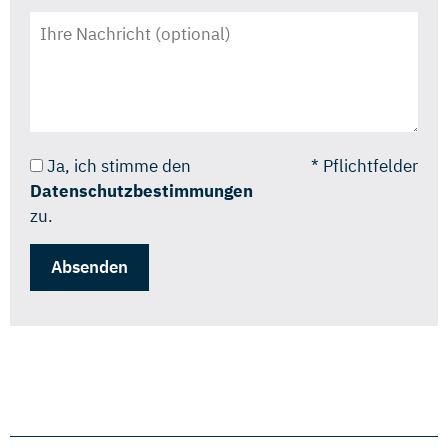
Ja, ich stimme den
* Pflichtfelder
Datenschutzbestimmungen
zu.