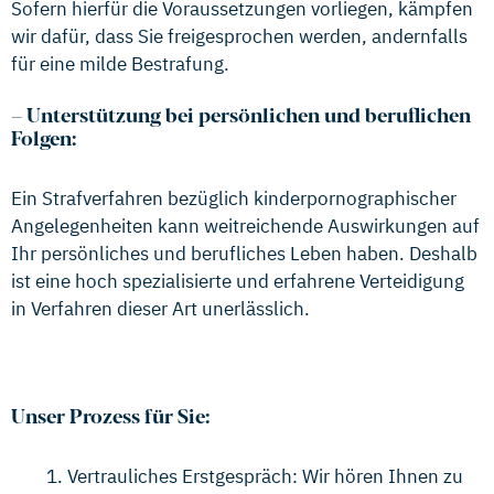
Sofern hierfür die Voraussetzungen vorliegen, kämpfen
wir dafür, dass Sie freigesprochen werden, andernfalls
für eine milde Bestrafung.
–
Unterstützung bei persönlichen und beruflichen
Folgen:
Ein Strafverfahren bezüglich kinderpornographischer
Angelegenheiten kann weitreichende Auswirkungen auf
Ihr persönliches und berufliches Leben haben. Deshalb
ist eine hoch spezialisierte und erfahrene Verteidigung
in Verfahren dieser Art unerlässlich.
Unser Prozess für Sie:
Vertrauliches Erstgespräch: Wir hören Ihnen zu