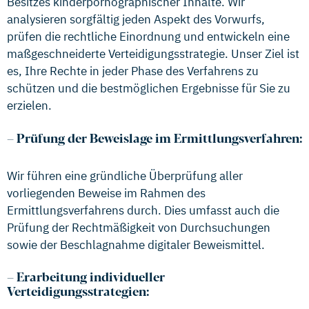
Besitzes kinderpornographischer Inhalte. Wir
analysieren sorgfältig jeden Aspekt des Vorwurfs,
prüfen die rechtliche Einordnung und entwickeln eine
maßgeschneiderte Verteidigungsstrategie. Unser Ziel ist
es, Ihre Rechte in jeder Phase des Verfahrens zu
schützen und die bestmöglichen Ergebnisse für Sie zu
erzielen.
–
Prüfung der Beweislage im Ermittlungsverfahren:
Wir führen eine gründliche Überprüfung aller
vorliegenden Beweise im Rahmen des
Ermittlungsverfahrens durch. Dies umfasst auch die
Prüfung der Rechtmäßigkeit von Durchsuchungen
sowie der Beschlagnahme digitaler Beweismittel.
–
Erarbeitung individueller
Verteidigungsstrategien: