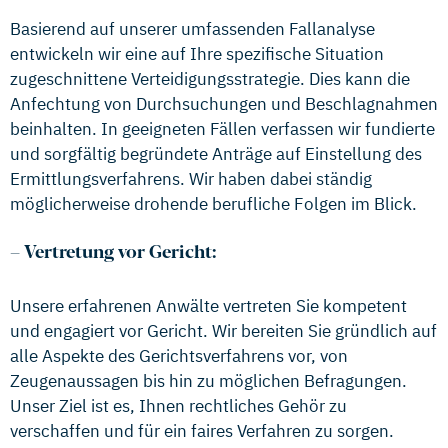
Basierend auf unserer umfassenden Fallanalyse
entwickeln wir eine auf Ihre spezifische Situation
zugeschnittene Verteidigungsstrategie. Dies kann die
Anfechtung von Durchsuchungen und Beschlagnahmen
beinhalten. In geeigneten Fällen verfassen wir fundierte
und sorgfältig begründete Anträge auf Einstellung des
Ermittlungsverfahrens. Wir haben dabei ständig
möglicherweise drohende berufliche Folgen im Blick.
–
Vertretung vor Gericht:
Unsere erfahrenen Anwälte vertreten Sie kompetent
und engagiert vor Gericht. Wir bereiten Sie gründlich auf
alle Aspekte des Gerichtsverfahrens vor, von
Zeugenaussagen bis hin zu möglichen Befragungen.
Unser Ziel ist es, Ihnen rechtliches Gehör zu
verschaffen und für ein faires Verfahren zu sorgen.