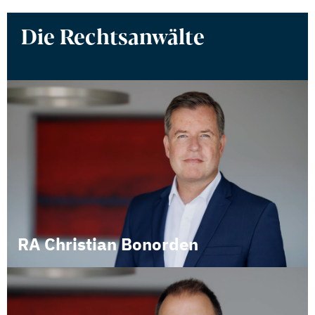
Die Rechtsanwälte
RA Christian Bonorden