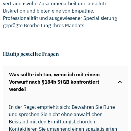
vertrauensvolle Zusammenarbeit und absolute
Diskretion und bieten eine von Empathie,
Professionalität und ausgewiesener Spezialisierung
geprägte Bearbeitung Ihres Mandats.
Häufig gestellte Fragen
Was sollte ich tun, wenn ich mit einem
Vorwurf nach §184b StGB konfrontiert
werde?
In der Regel empfiehlt sich: Bewahren Sie Ruhe
und sprechen Sie nicht ohne anwaltlichen
Beistand mit den Ermittlungsbehörden.
Kontaktieren Sie umgehend einen spezialisierten