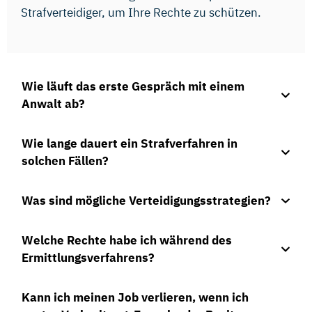
Strafverteidiger, um Ihre Rechte zu schützen.
Wie läuft das erste Gespräch mit einem
Anwalt ab?
Wie lange dauert ein Strafverfahren in
solchen Fällen?
Was sind mögliche Verteidigungsstrategien?
Welche Rechte habe ich während des
Ermittlungsverfahrens?
Kann ich meinen Job verlieren, wenn ich