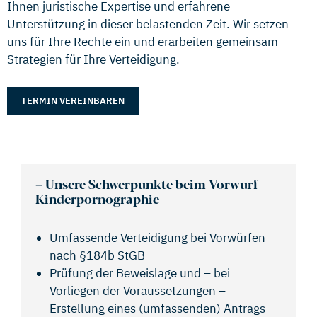
Ihnen juristische Expertise und erfahrene
Unterstützung in dieser belastenden Zeit. Wir setzen
uns für Ihre Rechte ein und erarbeiten gemeinsam
Strategien für Ihre Verteidigung.
TERMIN VEREINBAREN
–
Unsere Schwerpunkte beim Vorwurf
Kinderpornographie
Umfassende Verteidigung bei Vorwürfen
nach §184b StGB
Prüfung der Beweislage und – bei
Vorliegen der Voraussetzungen –
Erstellung eines (umfassenden) Antrags